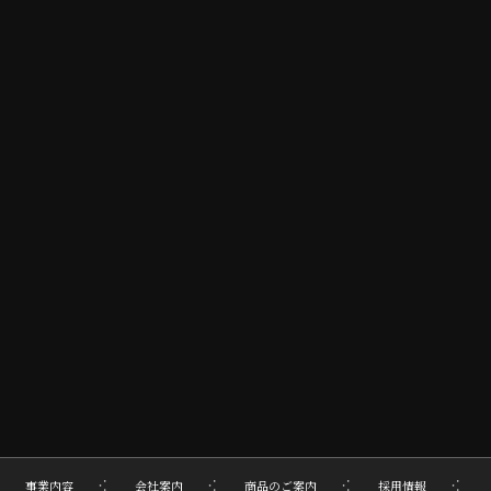
事業内容
会社案内
商品のご案内
採用情報