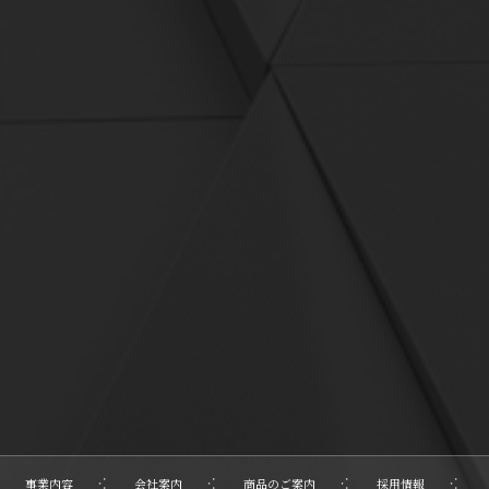
事業内容
会社案内
商品のご案内
採用情報