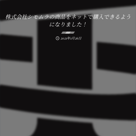
株式会社シモムラの商品をネットで購入できるよう
になりました！
2021年1月26日