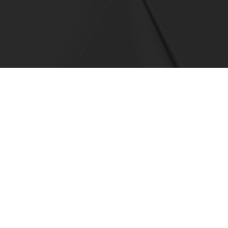
事業内容
会社案内
商品のご案内
採用情報
お知らせ
お問い合わせ
個人情報保護に関する基本方針
人権方針
パートナーシップ構築宣言