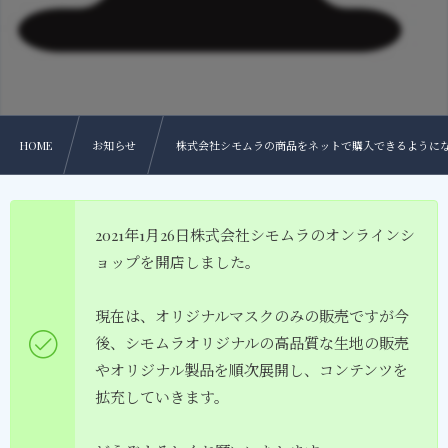
HOME
お知らせ
株式会社シモムラの商品をネットで購入できるように
2021年1月26日株式会社シモムラのオンラインシ
ョップを開店しました。
現在は、オリジナルマスクのみの販売ですが今
後、シモムラオリジナルの高品質な生地の販売
やオリジナル製品を順次展開し、コンテンツを
拡充していきます。