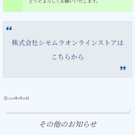
どうぞよろしくお願いいたします。
株式会社シモムラオンラインストアは
こちらから
2021年1月26日
その他のお知らせ